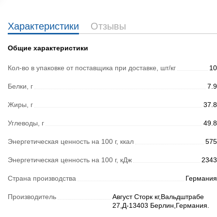
Характеристики
Отзывы
Общие характеристики
Кол-во в упаковке от поставщика при доставке, шт/кг
10
Белки, г
7.9
Жиры, г
37.8
Углеводы, г
49.8
Энергетическая ценность на 100 г, ккал
575
Энергетическая ценность на 100 г, кДж
2343
Страна производства
Германия
Производитель
Август Сторк кг,Вальдштрабе
27,Д-13403 Берлин,Германия.