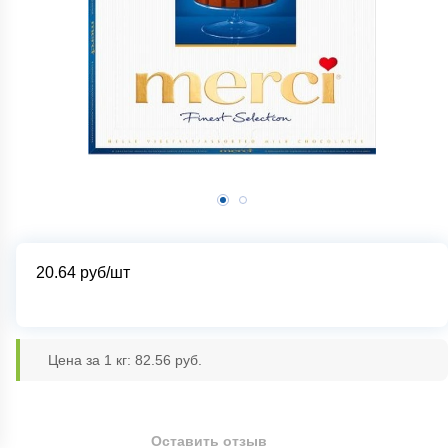
20.64
руб/шт
Цена за 1 кг: 82.56 руб.
Оставить отзыв