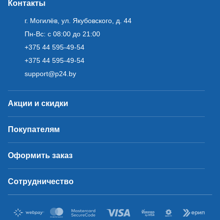
Контакты
г. Могилёв, ул. Якубовского, д. 44
Пн-Вс: с 08:00 до 21:00
+375 44 595-49-54
+375 44 595-49-54
support@p24.by
Акции и скидки
Покупателям
Оформить заказ
Сотрудничество