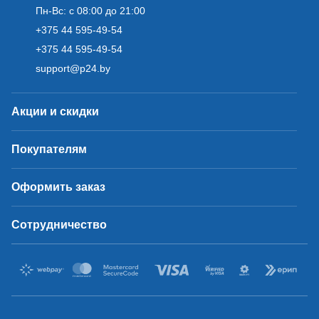
Пн-Вс: с 08:00 до 21:00
+375 44 595-49-54
+375 44 595-49-54
support@p24.by
Акции и скидки
Покупателям
Оформить заказ
Сотрудничество