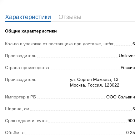
Характеристики
Отзывы
Общие характеристики
Кол-во в упаковке от поставщика при доставке, шт/кг
6
Производитель
Unilever
Страна производства
Россия
Производитель
ул. Сергея Макеева, 13,
Москва, Россия, 123022
Импортер в РБ
ООО Сэльвин
Ширина, см
5
Срок годности, суток
900
Объём, л
0.25