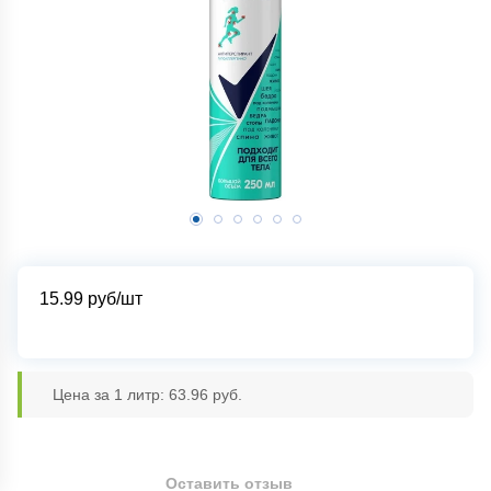
15.99
руб/шт
Цена за 1 литр: 63.96 руб.
Оставить отзыв