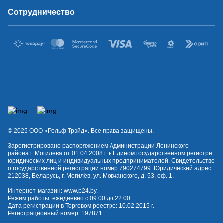
Сотрудничество
© 2025 OOO «Рольф Трэйд». Все права защищены.
Зарегистрировано распоряжением Администрации Ленинского
района г. Могилева от 01.04.2008 г. в Едином государственном регистре
юридических лиц и индивидуальных предпринимателей. Свидетельство
о государственной регистрации номер 790274799. Юридический адрес:
212038, Беларусь, г. Могилёв, ул. Мовчанского, д. 53, оф. 1.
Интернет-магазин:
www.p24.by
.
Режим работы: ежедневно с 09:00 до 22:00.
Дата регистрации в Торговом реестре: 10.02.2015 г.
Регистрационный номер: 197871.