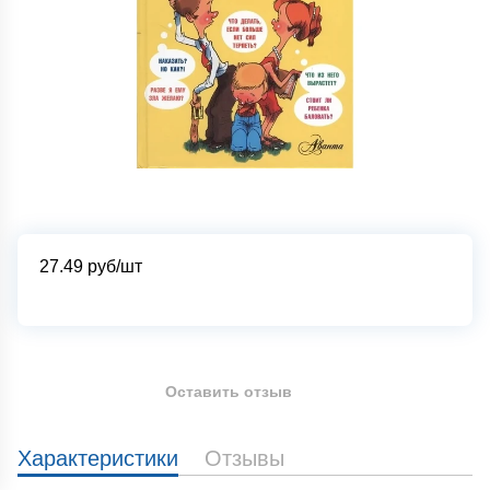
27.49
руб/шт
Оставить отзыв
Характеристики
Отзывы