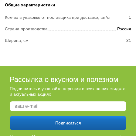
Общие характеристики
Кол-во в упаковке от поставщика при доставке, шт/кг
1
Страна производства
Россия
Ширина, см
21
Рассылка о вкусном и полезном
Подпишитесь и узнавайте первыми о всех наших скидках
и актуальных акциях
Подписаться