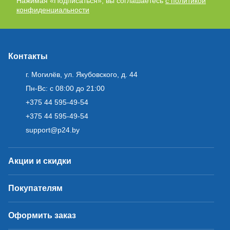
Нажимая «Подписаться», вы соглашаетесь
с политикой
конфиденциальности
Контакты
г. Могилёв, ул. Якубовского, д. 44
Пн-Вс: с 08:00 до 21:00
+375 44 595-49-54
+375 44 595-49-54
support@p24.by
Акции и скидки
Покупателям
Оформить заказ