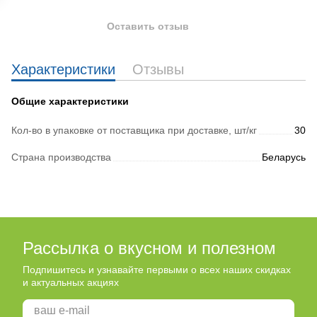
Оставить отзыв
Характеристики
Отзывы
Общие характеристики
Кол-во в упаковке от поставщика при доставке, шт/кг
30
Страна производства
Беларусь
Рассылка о вкусном и полезном
Подпишитесь и узнавайте первыми о всех наших скидках
и актуальных акциях