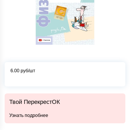
6.00
руб/шт
Твой ПерекрестОК
Узнать подробнее