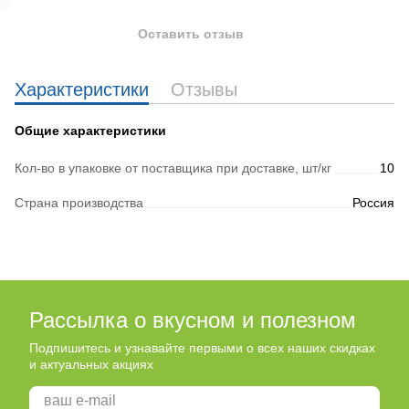
Оставить отзыв
Характеристики
Отзывы
Общие характеристики
Кол-во в упаковке от поставщика при доставке, шт/кг
10
Страна производства
Россия
Рассылка о вкусном и полезном
Подпишитесь и узнавайте первыми о всех наших скидках
и актуальных акциях