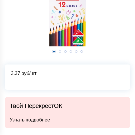
3.37
руб/шт
Твой ПерекрестОК
Узнать подробнее