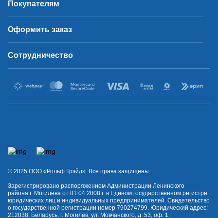
Покупателям
Оформить заказ
Сотрудничество
© 2025 OOO «Рольф Трэйд». Все права защищены.
Зарегистрировано распоряжением Администрации Ленинского
района г. Могилева от 01.04.2008 г. в Едином государственном регистре
юридических лиц и индивидуальных предпринимателей. Свидетельство
о государственной регистрации номер 790274799. Юридический адрес:
212038, Беларусь, г. Могилёв, ул. Мовчанского, д. 53, оф. 1.