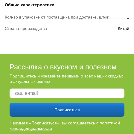
Общие характеристики
Кол-во в упаковке от поставщика при доставке, шт/кг
1
Страна производства
Китай
Рассылка о вкусном и полезном
Подпишитесь и узнавайте первыми о всех наших скидках
и актуальных акциях
Подписаться
Нажимая «Подписаться», вы соглашаетесь
с политикой
конфиденциальности