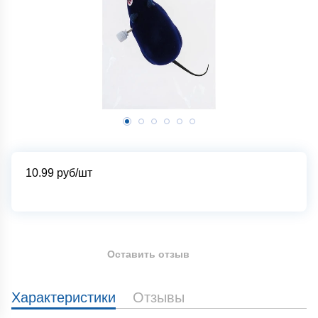
10.99
руб/шт
Оставить отзыв
Характеристики
Отзывы