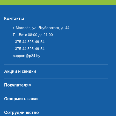
Контакты
г. Могилёв, ул. Якубовского, д. 44
Пн-Вс: с 08:00 до 21:00
+375 44 595-49-54
+375 44 595-49-54
support@p24.by
Акции и скидки
Покупателям
Оформить заказ
Сотрудничество