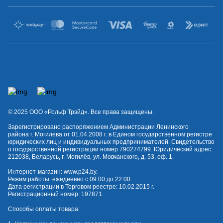
© 2025 OOO «Рольф Трэйд». Все права защищены.
Зарегистрировано распоряжением Администрации Ленинского
района г. Могилева от 01.04.2008 г. в Едином государственном регистре
юридических лиц и индивидуальных предпринимателей. Свидетельство
о государственной регистрации номер 790274799. Юридический адрес:
212038, Беларусь, г. Могилёв, ул. Мовчанского, д. 53, оф. 1.
Интернет-магазин:
www.p24.by
.
Режим работы: ежедневно с 09:00 до 22:00.
Дата регистрации в Торговом реестре: 10.02.2015 г.
Регистрационный номер: 197871.
Способы оплаты товара: