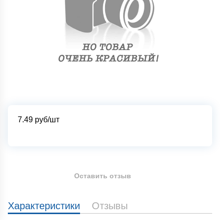
7.49
руб/шт
Оставить отзыв
Характеристики
Отзывы