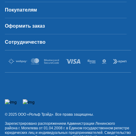
Покупателям
Оформить заказ
Сотрудничество
© 2025 OOO «Рольф Трэйд». Все права защищены.
Зарегистрировано распоряжением Администрации Ленинского
района г. Могилева от 01.04.2008 г. в Едином государственном регистре
юридических лиц и индивидуальных предпринимателей. Свидетельство