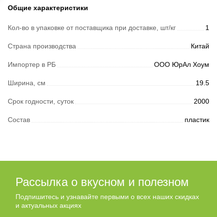
Общие характеристики
Кол-во в упаковке от поставщика при доставке, шт/кг
1
Страна производства
Китай
Импортер в РБ
ООО ЮрАл Хоум
Ширина, см
19.5
Срок годности, суток
2000
Состав
пластик
Рассылка о вкусном и полезном
Подпишитесь и узнавайте первыми о всех наших скидках
и актуальных акциях