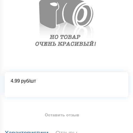
4.99
руб/шт
Оставить отзыв