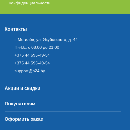
конфиденциальности
Контакты
г. Могилёв, ул. Якубовского, д. 44
Пн-Вс: с 08:00 до 21:00
+375 44 595-49-54
+375 44 595-49-54
support@p24.by
Акции и скидки
Покупателям
Оформить заказ