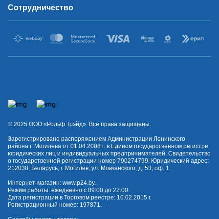
Сотрудничество
© 2025 OOO «Рольф Трэйд». Все права защищены.
Зарегистрировано распоряжением Администрации Ленинского
района г. Могилева от 01.04.2008 г. в Едином государственном регистре
юридических лиц и индивидуальных предпринимателей. Свидетельство
о государственной регистрации номер 790274799. Юридический адрес:
212038, Беларусь, г. Могилёв, ул. Мовчанского, д. 53, оф. 1.
Интернет-магазин:
www.p24.by
.
Режим работы: ежедневно с 09:00 до 22:00.
Дата регистрации в Торговом реестре: 10.02.2015 г.
Регистрационный номер: 197871.