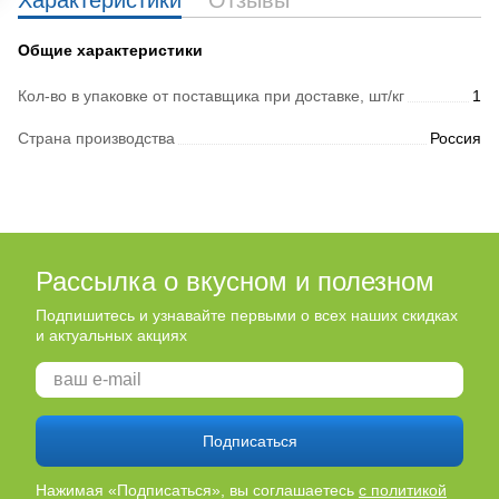
Характеристики
Отзывы
Общие характеристики
Кол-во в упаковке от поставщика при доставке, шт/кг
1
Страна производства
Россия
Рассылка о вкусном и полезном
Подпишитесь и узнавайте первыми о всех наших скидках
и актуальных акциях
Подписаться
Нажимая «Подписаться», вы соглашаетесь
с политикой