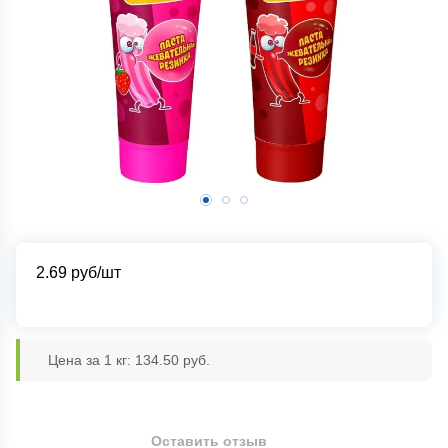
2.69
руб/шт
Цена за 1 кг: 134.50 руб.
Оставить отзыв