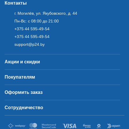
Контакты
г. Могилёв, ул. Якубовского, д. 44
Пн-Вс: с 08:00 до 21:00
+375 44 595-49-54
+375 44 595-49-54
support@p24.by
Акции и скидки
Покупателям
Оформить заказ
Сотрудничество