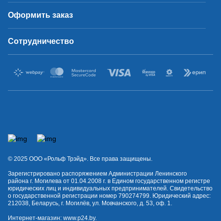
Оформить заказ
Сотрудничество
© 2025 OOO «Рольф Трэйд». Все права защищены.
Зарегистрировано распоряжением Администрации Ленинского
района г. Могилева от 01.04.2008 г. в Едином государственном регистре
юридических лиц и индивидуальных предпринимателей. Свидетельство
о государственной регистрации номер 790274799. Юридический адрес:
212038, Беларусь, г. Могилёв, ул. Мовчанского, д. 53, оф. 1.
Интернет-магазин:
www.p24.by
.