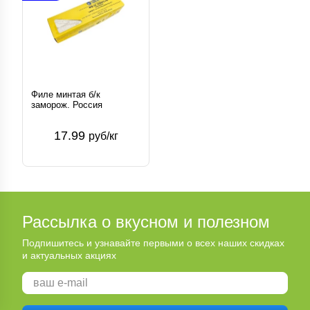
Филе минтая б/к
заморож. Россия
17.99
руб/кг
Рассылка о вкусном и полезном
Подпишитесь и узнавайте первыми о всех наших скидках
и актуальных акциях