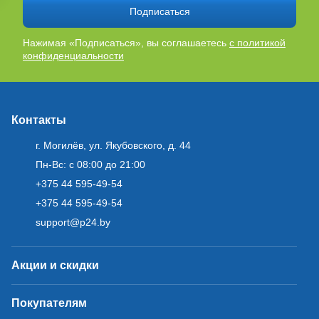
Подписаться
Нажимая «Подписаться», вы соглашаетесь
с политикой
конфиденциальности
Контакты
г. Могилёв, ул. Якубовского, д. 44
Пн-Вс: с 08:00 до 21:00
+375 44 595-49-54
+375 44 595-49-54
support@p24.by
Акции и скидки
Покупателям