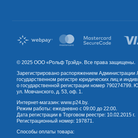
© 2025 OOO «Рольф Трэйд». Все права защищены.
Зарегистрировано распоряжением Администрации Лен
государственном регистре юридических лиц и инди
о государственной регистрации номер 790274799. Юр
ул. Мовчанского, д. 53, оф. 1.
Интернет-магазин:
www.p24.by
.
Режим работы: ежедневно с 09:00 до 22:00.
Дата регистрации в Торговом реестре: 10.02.2015 г.
Регистрационный номер: 197871.
Способы оплаты товара: