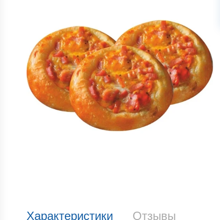
Характеристики
Отзывы