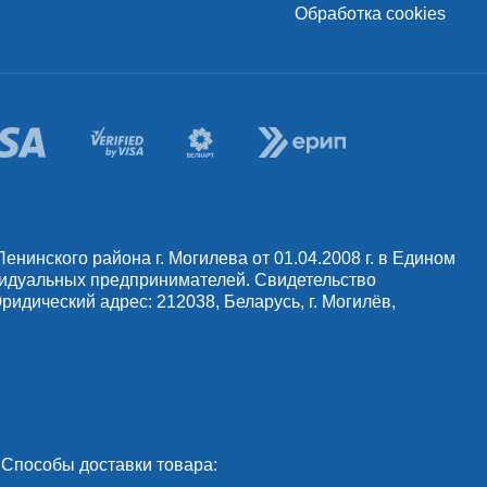
Обработка cookies
инского района г. Могилева от 01.04.2008 г. в Едином
видуальных предпринимателей. Свидетельство
идический адрес: 212038, Беларусь, г. Могилёв,
Способы доставки товара: