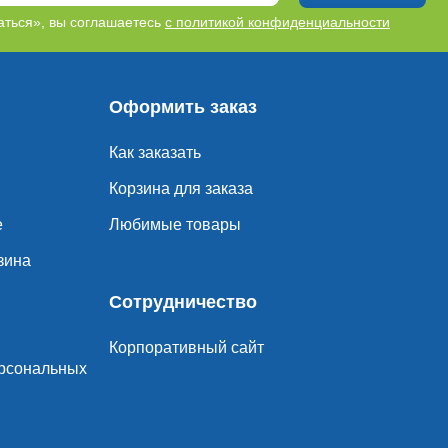
ться», вы соглашаетесь
с политикой конфиденциальности
Оформить заказ
Как заказать
Корзина для заказа
е
Любимые товары
зина
Сотрудничество
Корпоративный сайт
ерсональных