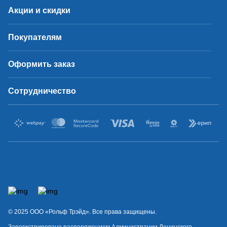
Акции и скидки
Покупателям
Оформить заказ
Сотрудничество
© 2025 OOO «Рольф Трэйд». Все права защищены.