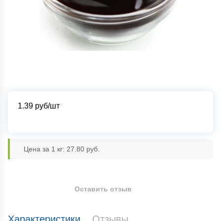
1.39
руб/шт
Цена за 1 кг: 27.80 руб.
Оставить отзыв
Характеристики
Отзывы