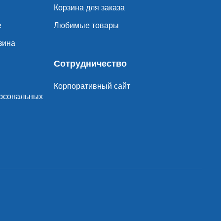
Корзина для заказа
е
Любимые товары
зина
Сотрудничество
Корпоративный сайт
ерсональных