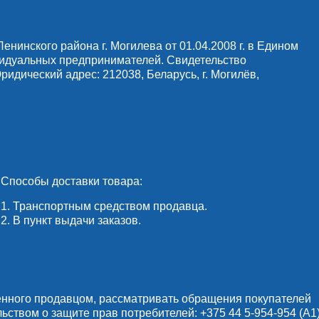
инского района г. Могилева от 01.04.2008 г. в Едином
видуальных предпринимателей. Свидетельство
идический адрес: 212038, Беларусь, г. Могилёв,
Способы доставки товара:
1. Транспортным средством продавца.
2. В пункт выдачи заказов.
енного продавцом, рассматривать обращения покупателей
льством о защите прав потребителей:
+375 44 5-954-954
(А1)