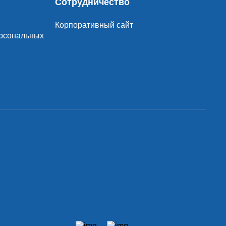
Сотрудничество
Корпоративный сайт
ерсональных