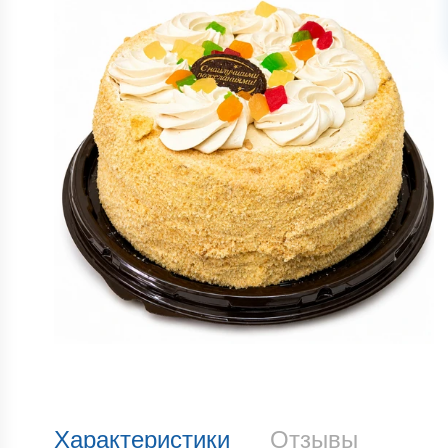
Характеристики
Отзывы