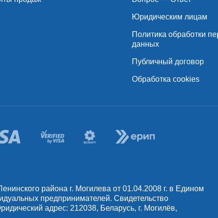
Юридическим лицам
Политика обработки п
данных
Публичный договор
Обработка cookies
инского района г. Могилева от 01.04.2008 г. в Едином
видуальных предпринимателей. Свидетельство
идический адрес: 212038, Беларусь, г. Могилёв,