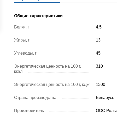
Общие характеристики
Белки, г
4.5
Жиры, г
13
Углеводы, г
45
Энергетическая ценность на 100 г,
310
ккал
Энергетическая ценность на 100 г, кДж
1300
Страна производства
Беларусь
Производитель
ООО Рольф