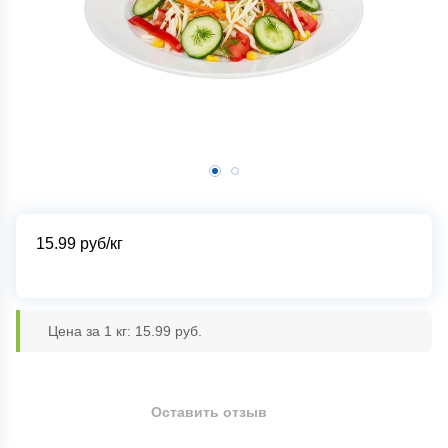
15.99
руб/кг
Цена за 1 кг: 15.99 руб.
Оставить отзыв