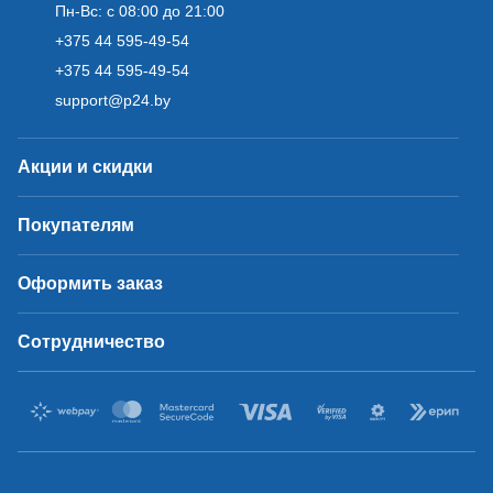
Пн-Вс: с 08:00 до 21:00
+375 44 595-49-54
+375 44 595-49-54
support@p24.by
Акции и скидки
Покупателям
Оформить заказ
Сотрудничество