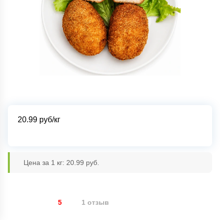
20.99
руб/кг
Цена за 1 кг: 20.99 руб.
5
1 отзыв