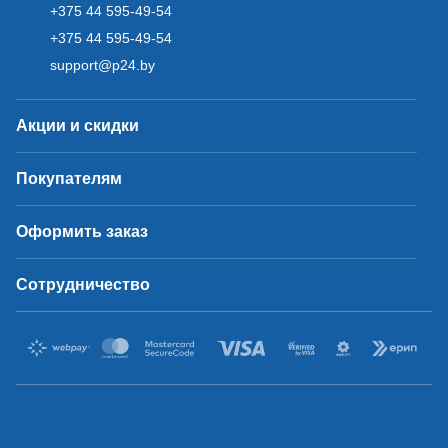
+375 44 595-49-54
+375 44 595-49-54
support@p24.by
Акции и скидки
Покупателям
Оформить заказ
Сотрудничество