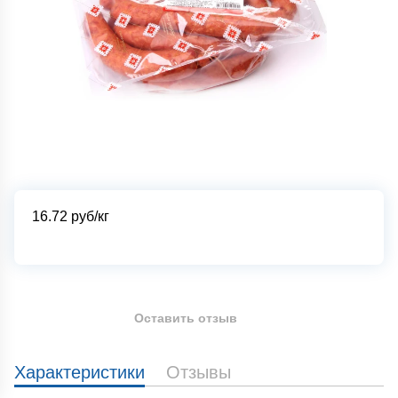
16.72
руб/кг
Оставить отзыв
Характеристики
Отзывы