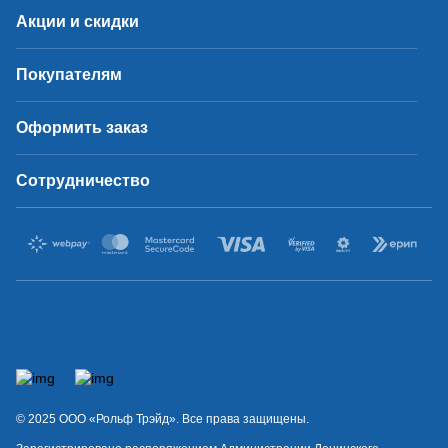
Акции и скидки
Покупателям
Оформить заказ
Сотрудничество
© 2025 OOO «Рольф Трэйд». Все права защищены.