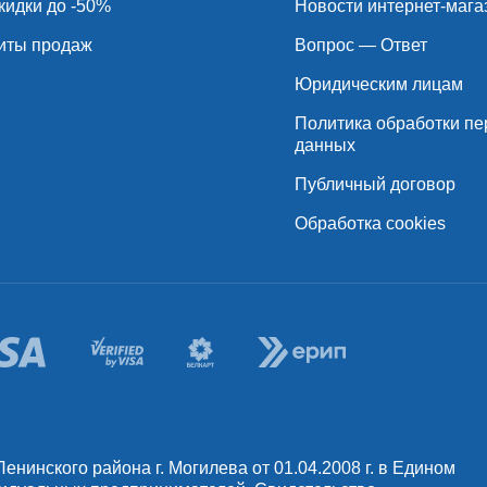
кидки до -50%
Новости интернет-мага
иты продаж
Вопрос — Ответ
Юридическим лицам
Политика обработки п
данных
Публичный договор
Обработка cookies
инского района г. Могилева от 01.04.2008 г. в Едином