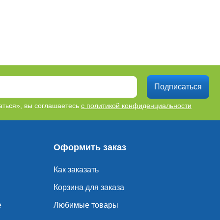
Подписаться
ться», вы соглашаетесь
с политикой конфиденциальности
Оформить заказ
Как заказать
Корзина для заказа
е
Любимые товары