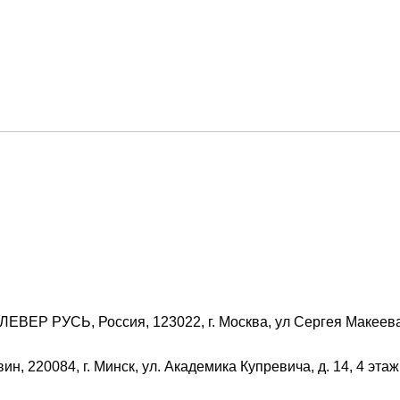
ВЕР РУСЬ, Россия, 123022, г. Москва, ул Сергея Макеева,
н, 220084, г. Минск, ул. Академика Купревича, д. 14, 4 этаж,