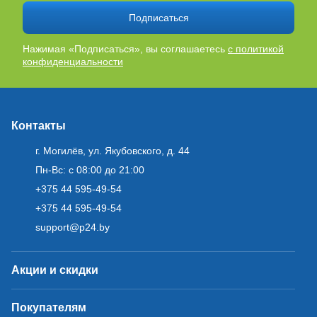
Подписаться
Нажимая «Подписаться», вы соглашаетесь
с политикой
конфиденциальности
Контакты
г. Могилёв, ул. Якубовского, д. 44
Пн-Вс: с 08:00 до 21:00
+375 44 595-49-54
+375 44 595-49-54
support@p24.by
Акции и скидки
Покупателям