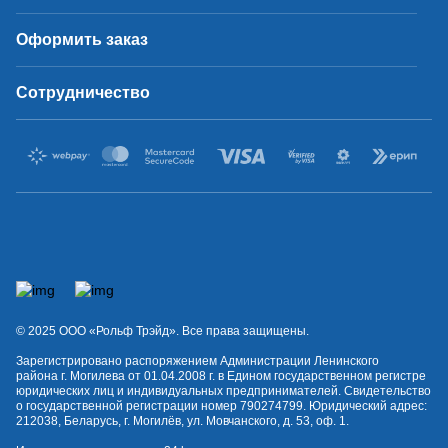
Оформить заказ
Сотрудничество
© 2025 OOO «Рольф Трэйд». Все права защищены.
Зарегистрировано распоряжением Администрации Ленинского
района г. Могилева от 01.04.2008 г. в Едином государственном регистре
юридических лиц и индивидуальных предпринимателей. Свидетельство
о государственной регистрации номер 790274799. Юридический адрес:
212038, Беларусь, г. Могилёв, ул. Мовчанского, д. 53, оф. 1.