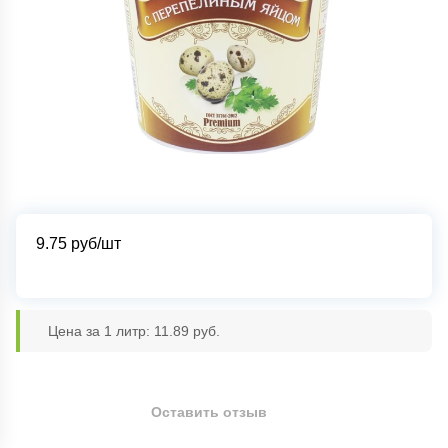
9.75
руб/шт
Цена за 1 литр: 11.89 руб.
Оставить отзыв