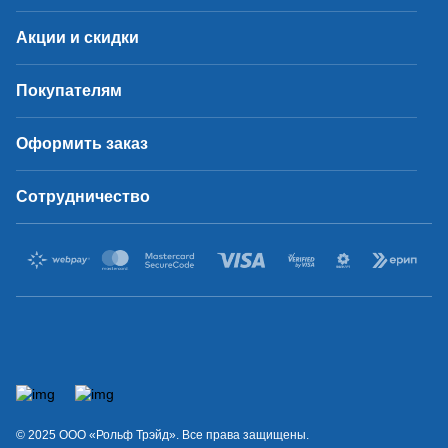
Акции и скидки
Покупателям
Оформить заказ
Сотрудничество
© 2025 OOO «Рольф Трэйд». Все права защищены.