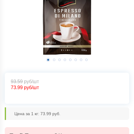
93.59
руб/шт
73.99
руб/шт
Цена за 1 кг: 73.99 руб.