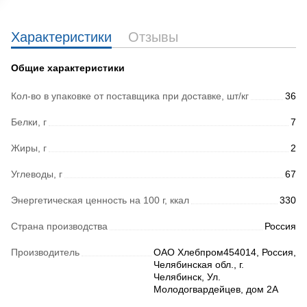
Характеристики
Отзывы
Общие характеристики
Кол-во в упаковке от поставщика при доставке, шт/кг
36
Белки, г
7
Жиры, г
2
Углеводы, г
67
Энергетическая ценность на 100 г, ккал
330
Страна производства
Россия
Производитель
ОАО Хлебпром454014, Россия,
Челябинская обл., г.
Челябинск, Ул.
Молодогвардейцев, дом 2А