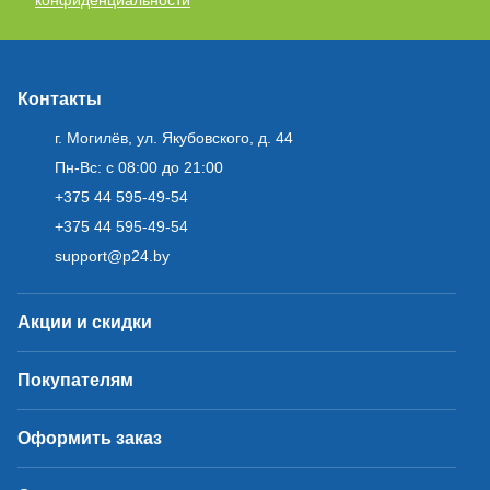
конфиденциальности
Контакты
г. Могилёв, ул. Якубовского, д. 44
Пн-Вс: с 08:00 до 21:00
+375 44 595-49-54
+375 44 595-49-54
support@p24.by
Акции и скидки
Покупателям
Оформить заказ