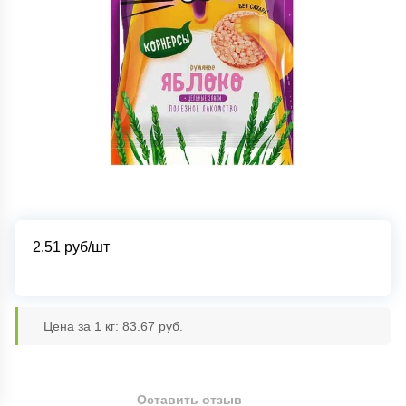
2.51
руб/шт
Цена за 1 кг: 83.67 руб.
Оставить отзыв