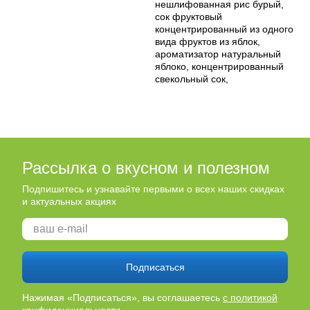
нешлифованная рис бурый,
сок фруктовый
концентрированный из одного
вида фруктов из яблок,
ароматизатор натуральный
яблоко, концентрированный
свекольный сок,
Рассылка о вкусном и полезном
Подпишитесь и узнавайте первыми о всех наших скидках
и актуальных акциях
Подписаться
Нажимая «Подписаться», вы соглашаетесь
с политикой