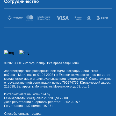
Сотрудничество
© 2025 OOO «Рольф Трэйд». Все права защищены.
Зарегистрировано распоряжением Администрации Ленинского
района г. Могилева от 01.04.2008 г. в Едином государственном регистре
юридических лиц и индивидуальных предпринимателей. Свидетельство
о государственной регистрации номер 790274799. Юридический адрес:
212038, Беларусь, г. Могилёв, ул. Мовчанского, д. 53, оф. 1.
Интернет-магазин:
www.p24.by
.
Режим работы: ежедневно с 09:00 до 22:00.
Дата регистрации в Торговом реестре: 10.02.2015 г.
Регистрационный номер: 197871.
Способы оплаты товара: