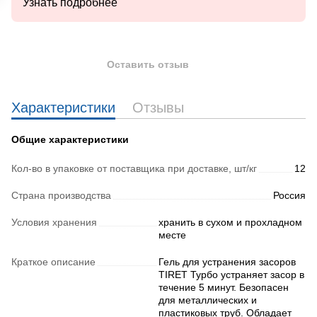
Узнать подробнее
Оставить отзыв
Характеристики
Отзывы
Общие характеристики
Кол-во в упаковке от поставщика при доставке, шт/кг
12
Страна производства
Россия
Условия хранения
хранить в сухом и прохладном
месте
Краткое описание
Гель для устранения засоров
TIRET Турбо устраняет засор в
течение 5 минут. Безопасен
для металлических и
пластиковых труб. Обладает