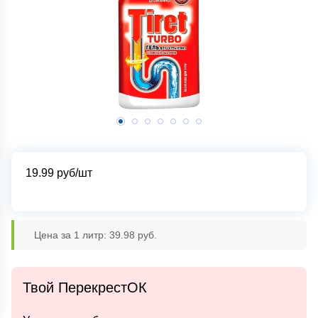
19.99
руб/шт
Цена за 1 литр: 39.98 руб.
Твой ПерекрестОК