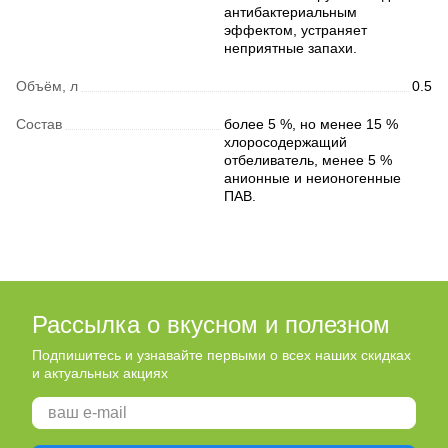
антибактериальным
эффектом, устраняет
неприятные запахи.
Объём, л
0.5
Состав
более 5 %, но менее 15 %
хлоросодержащий
отбеливатель, менее 5 %
анионные и неионогенные
ПАВ.
Рассылка о вкусном и полезном
Подпишитесь и узнавайте первыми о всех наших скидках
и актуальных акциях