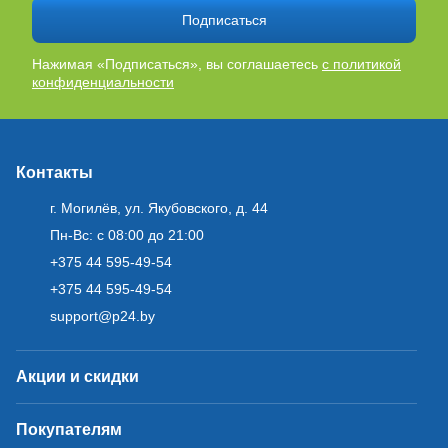
Подписаться
Нажимая «Подписаться», вы соглашаетесь
с политикой
конфиденциальности
Контакты
г. Могилёв, ул. Якубовского, д. 44
Пн-Вс: с 08:00 до 21:00
+375 44 595-49-54
+375 44 595-49-54
support@p24.by
Акции и скидки
Покупателям