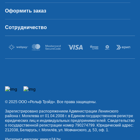
Оформить заказ
Сотрудничество
© 2025 OOO «Рольф Трэйд». Все права защищены.
Зарегистрировано распоряжением Администрации Ленинского
района г. Могилева от 01.04.2008 г. в Едином государственном регистре
юридических лиц и индивидуальных предпринимателей. Свидетельство
о государственной регистрации номер 790274799. Юридический адрес:
212038, Беларусь, г. Могилёв, ул. Мовчанского, д. 53, оф. 1.
Интернет-магазин:
www.p24.by
.