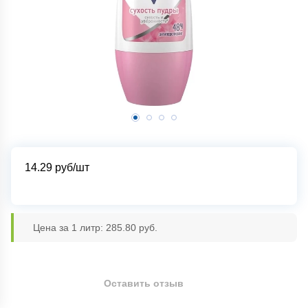
14.29
руб/шт
Цена за 1 литр: 285.80 руб.
Оставить отзыв