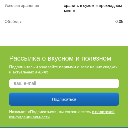
Условия хранения
хранить в сухом и прохладном
месте
Объём, л
0.05
Рассылка о вкусном и полезном
Подпишитесь и узнавайте первыми о всех наших скидках
и актуальных акциях
Подписаться
Нажимая «Подписаться», вы соглашаетесь
с политикой
конфиденциальности