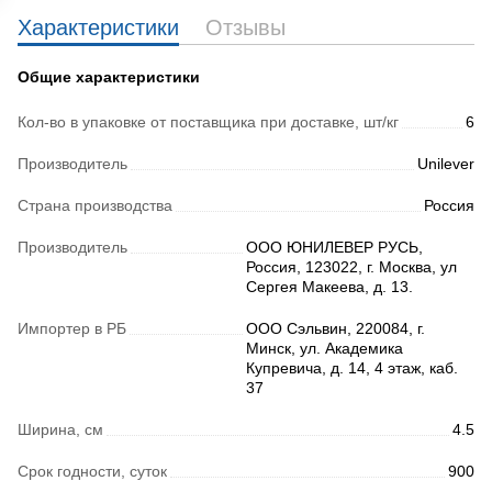
Характеристики
Отзывы
Общие характеристики
Кол-во в упаковке от поставщика при доставке, шт/кг
6
Производитель
Unilever
Страна производства
Россия
Производитель
ООО ЮНИЛЕВЕР РУСЬ,
Россия, 123022, г. Москва, ул
Сергея Макеева, д. 13.
Импортер в РБ
ООО Сэльвин, 220084, г.
Минск, ул. Академика
Купревича, д. 14, 4 этаж, каб.
37
Ширина, см
4.5
Срок годности, суток
900