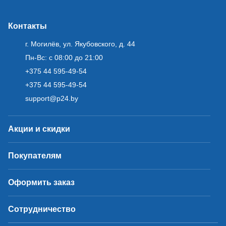
Контакты
г. Могилёв, ул. Якубовского, д. 44
Пн-Вс: с 08:00 до 21:00
+375 44 595-49-54
+375 44 595-49-54
support@p24.by
Акции и скидки
Покупателям
Оформить заказ
Сотрудничество