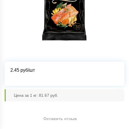
2.45
руб/шт
Цена за 1 кг: 81.67 руб.
Оставить отзыв