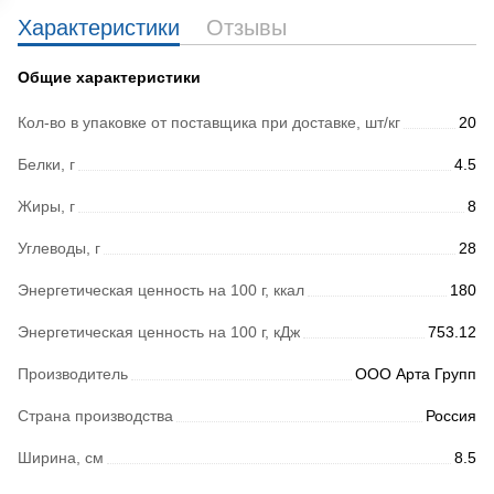
Характеристики
Отзывы
Общие характеристики
Кол-во в упаковке от поставщика при доставке, шт/кг
20
Белки, г
4.5
Жиры, г
8
Углеводы, г
28
Энергетическая ценность на 100 г, ккал
180
Энергетическая ценность на 100 г, кДж
753.12
Производитель
ООО Арта Групп
Страна производства
Россия
Ширина, см
8.5