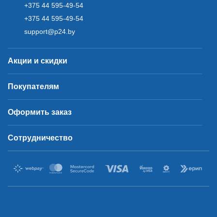
+375 44 595-49-54
+375 44 595-49-54
support@p24.by
Акции и скидки
Покупателям
Оформить заказ
Сотрудничество