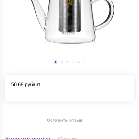
50.69
руб/шт
Оставить отзыв