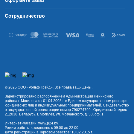
Оформить заказ
Сотрудничество
© 2025 OOO «Рольф Трэйд». Все права защищены.
Зарегистрировано распоряжением Администрации Ленинского
района г. Могилева от 01.04.2008 г. в Едином государственном регистре
юридических лиц и индивидуальных предпринимателей. Свидетельство
о государственной регистрации номер 790274799. Юридический адрес:
212038, Беларусь, г. Могилёв, ул. Мовчанского, д. 53, оф. 1.
Интернет-магазин:
www.p24.by
.
Режим работы: ежедневно с 09:00 до 22:00.
Дата регистрации в Торговом реестре: 10.02.2015 г.