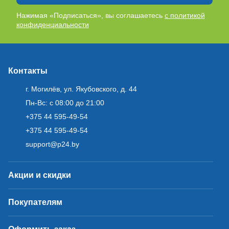
Нажимая «Подписаться», вы соглашаетесь
с политикой
конфиденциальности
Контакты
г. Могилёв, ул. Якубовского, д. 44
Пн-Вс: с 08:00 до 21:00
+375 44 595-49-54
+375 44 595-49-54
support@p24.by
Акции и скидки
Покупателям