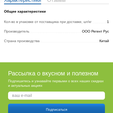
Характеристики
Отзывы
Общие характеристики
Кол-во в упаковке от поставщика при доставке, шт/кг
1
Производитель
ООО Регент Рус
Страна производства
Китай
Рассылка о вкусном и полезном
Подпишитесь и узнавайте первыми о всех наших скидках
и актуальных акциях
Подписаться