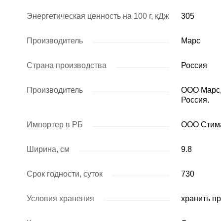
Энергетическая ценность на 100 г, кДж
305
Производитель
Марс
Страна производства
Россия
Производитель
ООО Марс, 
Россия.
Импортер в РБ
ООО Стима,
Ширина, см
9.8
Срок годности, суток
730
Условия хранения
хранить пр