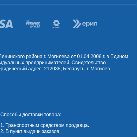
инского района г. Могилева от 01.04.2008 г. в Едином
видуальных предпринимателей. Свидетельство
идический адрес: 212038, Беларусь, г. Могилёв,
Способы доставки товара:
1. Транспортным средством продавца.
2. В пункт выдачи заказов.