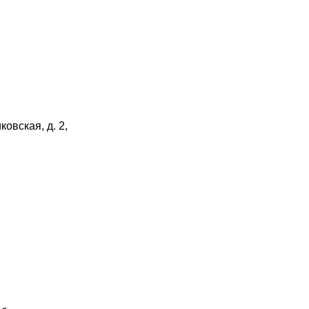
ковская, д. 2,