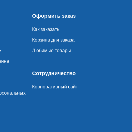
Оформить заказ
Как заказать
Корзина для заказа
е
Любимые товары
зина
Сотрудничество
Корпоративный сайт
ерсональных