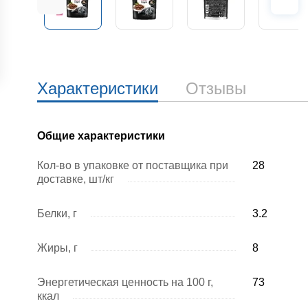
Характеристики
Отзывы
Общие характеристики
Кол-во в упаковке от поставщика при
28
доставке, шт/кг
Белки, г
3.2
Жиры, г
8
Энергетическая ценность на 100 г,
73
ккал