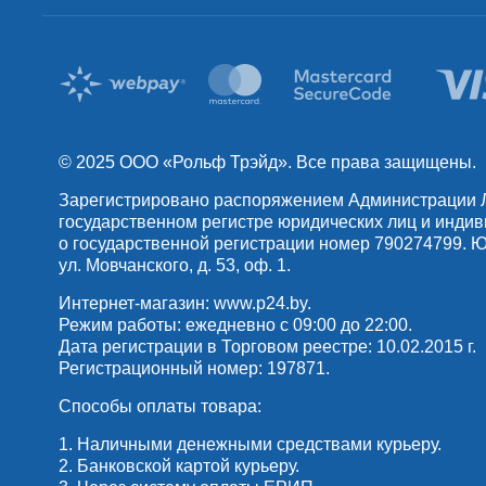
© 2025 OOO «Рольф Трэйд». Все права защищены.
Зарегистрировано распоряжением Администрации Лен
государственном регистре юридических лиц и инди
о государственной регистрации номер 790274799. Юр
ул. Мовчанского, д. 53, оф. 1.
Интернет-магазин:
www.p24.by
.
Режим работы: ежедневно с 09:00 до 22:00.
Дата регистрации в Торговом реестре: 10.02.2015 г.
Регистрационный номер: 197871.
Способы оплаты товара:
1. Наличными денежными средствами курьеру.
2. Банковской картой курьеру.