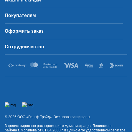
Покупателям
Оформить заказ
Сотрудничество
© 2025 OOO «Рольф Трэйд». Все права защищены.
Зарегистрировано распоряжением Администрации Ленинского
района г. Могилева от 01.04.2008 г. в Едином государственном регистре