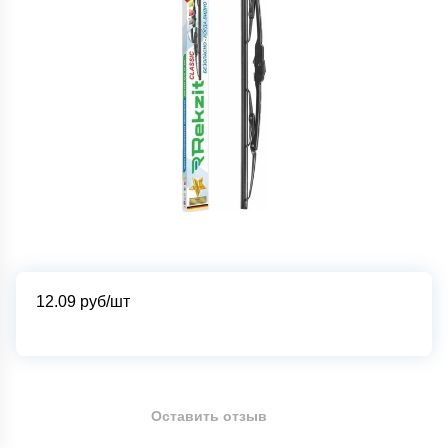
12.09
руб/шт
Оставить отзыв