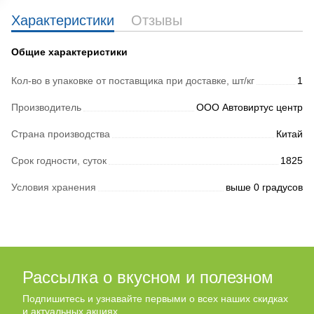
Характеристики
Отзывы
Общие характеристики
Кол-во в упаковке от поставщика при доставке, шт/кг
1
Производитель
ООО Автовиртус центр
Страна производства
Китай
Срок годности, суток
1825
Условия хранения
выше 0 градусов
Рассылка о вкусном и полезном
Подпишитесь и узнавайте первыми о всех наших скидках
и актуальных акциях