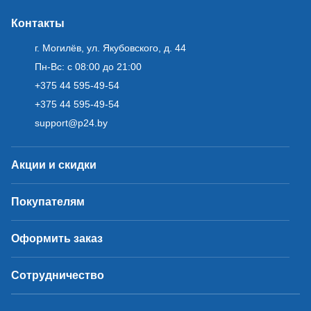
Контакты
г. Могилёв, ул. Якубовского, д. 44
Пн-Вс: с 08:00 до 21:00
+375 44 595-49-54
+375 44 595-49-54
support@p24.by
Акции и скидки
Покупателям
Оформить заказ
Сотрудничество