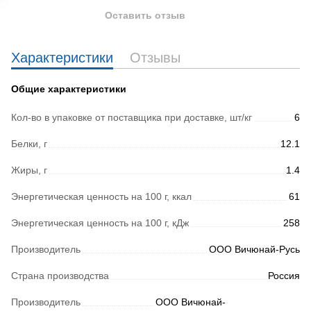
Оставить отзыв
Характеристики
Отзывы
Общие характеристики
Кол-во в упаковке от поставщика при доставке, шт/кг
6
Белки, г
12.1
Жиры, г
1.4
Энергетическая ценность на 100 г, ккал
61
Энергетическая ценность на 100 г, кДж
258
Производитель
ООО Вичюнай-Русь
Страна производства
Россия
Производитель
ООО Вичюнай-