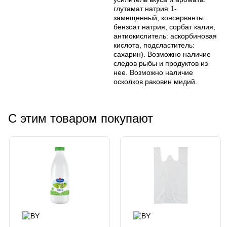
глутамат натрия 1-
замещенный, консерванты:
бензоат натрия, сорбат калия,
антиокислитель: аскорбиновая
кислота, подсластитель:
сахарин). Возможно наличие
следов рыбы и продуктов из
нее. Возможно наличие
осколков раковин мидий.
С этим товаром покупают