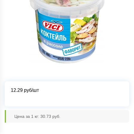
12.29
руб/шт
Цена за 1 кг: 30.73 руб.