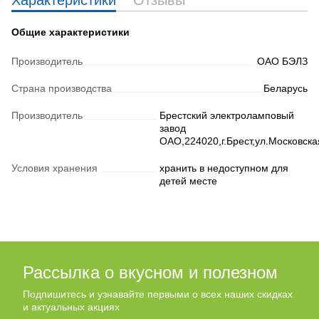
Характеристики
Отзывы
Общие характеристики
Производитель
ОАО БЭЛЗ
Страна производства
Беларусь
Производитель
Брестский электроламповый
завод
ОАО,224020,г.Брест,ул.Московска
Условия хранения
хранить в недоступном для
детей месте
Рассылка о вкусном и полезном
Подпишитесь и узнавайте первыми о всех наших скидках
и актуальных акциях