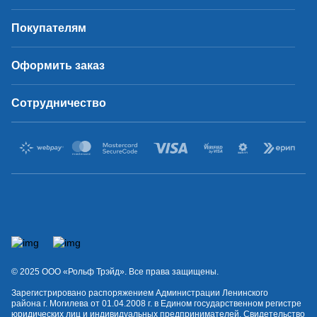
Покупателям
Оформить заказ
Сотрудничество
© 2025 OOO «Рольф Трэйд». Все права защищены.
Зарегистрировано распоряжением Администрации Ленинского
района г. Могилева от 01.04.2008 г. в Едином государственном регистре
юридических лиц и индивидуальных предпринимателей. Свидетельство