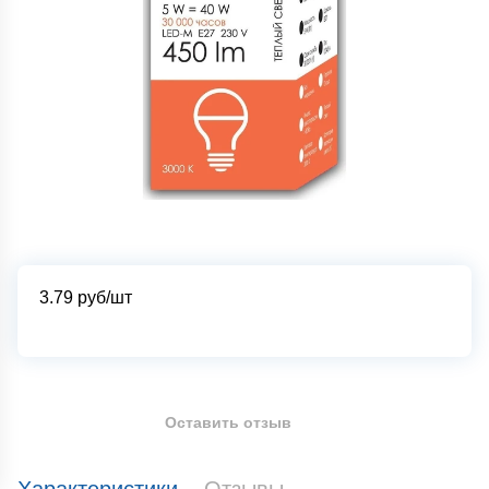
3.79
руб/шт
Оставить отзыв