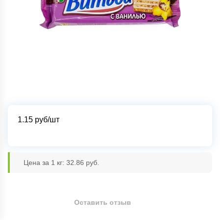
1.15
руб/шт
Цена за 1 кг: 32.86 руб.
Оставить отзыв