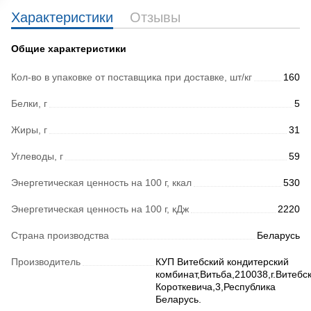
Характеристики
Отзывы
Общие характеристики
Кол-во в упаковке от поставщика при доставке, шт/кг
160
Белки, г
5
Жиры, г
31
Углеводы, г
59
Энергетическая ценность на 100 г, ккал
530
Энергетическая ценность на 100 г, кДж
2220
Страна производства
Беларусь
Производитель
КУП Витебский кондитерский
комбинат,Витьба,210038,г.Витебск
Короткевича,3,Республика
Беларусь.