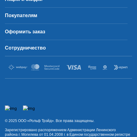
Покупателям
Оформить заказ
Сотрудничество
© 2025 OOO «Рольф Трэйд». Все права защищены.
Зарегистрировано распоряжением Администрации Ленинского
района г. Могилева от 01.04.2008 г. в Едином государственном регистре