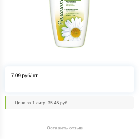
7.09
руб/шт
Цена за 1 литр: 35.45 руб.
Оставить отзыв