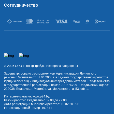
Сотрудничество
© 2025 OOO «Рольф Трэйд». Все права защищены.
Зарегистрировано распоряжением Администрации Ленинского
района г. Могилева от 01.04.2008 г. в Едином государственном регистре
юридических лиц и индивидуальных предпринимателей. Свидетельство
о государственной регистрации номер 790274799. Юридический адрес:
212038, Беларусь, г. Могилёв, ул. Мовчанского, д. 53, оф. 1.
Интернет-магазин:
www.p24.by
.
Режим работы: ежедневно с 09:00 до 22:00.
Дата регистрации в Торговом реестре: 10.02.2015 г.
Регистрационный номер: 197871.