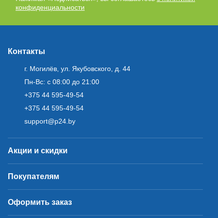
конфиденциальности
Контакты
г. Могилёв, ул. Якубовского, д. 44
Пн-Вс: с 08:00 до 21:00
+375 44 595-49-54
+375 44 595-49-54
support@p24.by
Акции и скидки
Покупателям
Оформить заказ