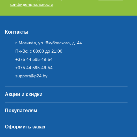
конфиденциальности
Контакты
г. Могилёв, ул. Якубовского, д. 44
Пн-Вс: с 08:00 до 21:00
+375 44 595-49-54
+375 44 595-49-54
support@p24.by
Акции и скидки
Покупателям
Оформить заказ