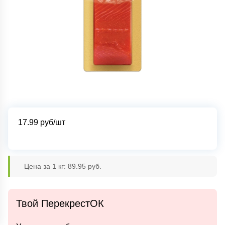
17.99
руб/шт
Цена за 1 кг: 89.95 руб.
Твой ПерекрестОК