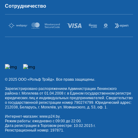
Сотрудничество
© 2025 OOO «Рольф Трэйд». Все права защищены.
Зарегистрировано распоряжением Администрации Ленинского
района г. Могилева от 01.04.2008 г. в Едином государственном регистре
юридических лиц и индивидуальных предпринимателей. Свидетельство
о государственной регистрации номер 790274799. Юридический адрес:
212038, Беларусь, г. Могилёв, ул. Мовчанского, д. 53, оф. 1.
Интернет-магазин:
www.p24.by
.
Режим работы: ежедневно с 09:00 до 22:00.
Дата регистрации в Торговом реестре: 10.02.2015 г.
Регистрационный номер: 197871.