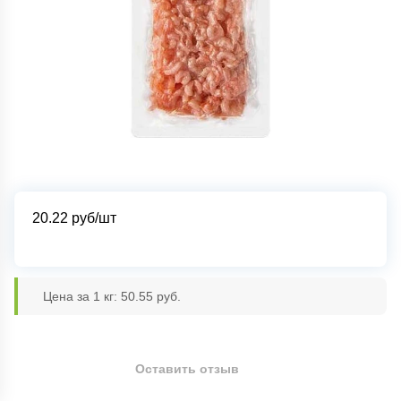
20.22
руб/шт
Цена за 1 кг: 50.55 руб.
Оставить отзыв