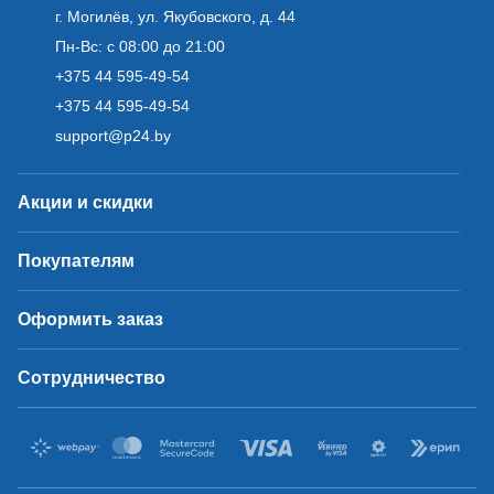
г. Могилёв, ул. Якубовского, д. 44
Пн-Вс: с 08:00 до 21:00
+375 44 595-49-54
+375 44 595-49-54
support@p24.by
Акции и скидки
Покупателям
Оформить заказ
Сотрудничество