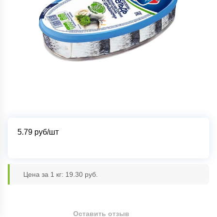
5.79
руб/шт
Цена за 1 кг: 19.30 руб.
Оставить отзыв