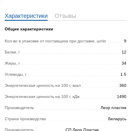
Характеристики
Отзывы
Общие характеристики
Кол-во в упаковке от поставщика при доставке, шт/кг
9
Белки, г
12
Жиры, г
34
Углеводы, г
1.5
Энергетическая ценность на 100 г, ккал
360
Энергетическая ценность на 100 г, кДж
1490
Производитель
Леор пластик
Страна производства
Беларусь
Производитель
СП Леор Пластик