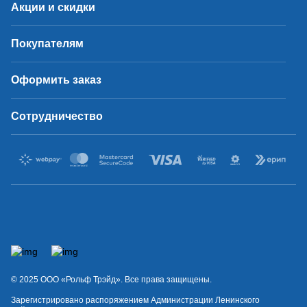
Акции и скидки
Покупателям
Оформить заказ
Сотрудничество
© 2025 OOO «Рольф Трэйд». Все права защищены.
Зарегистрировано распоряжением Администрации Ленинского