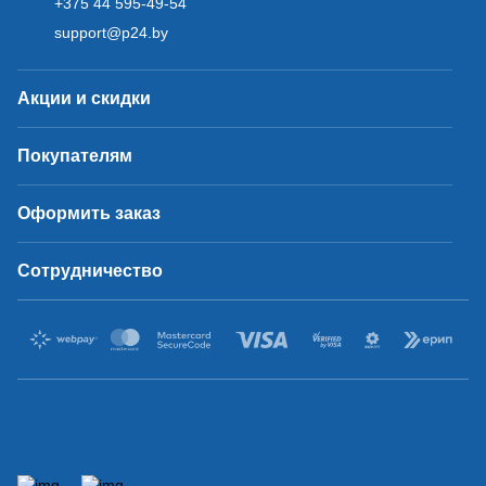
+375 44 595-49-54
support@p24.by
Акции и скидки
Покупателям
Оформить заказ
Сотрудничество