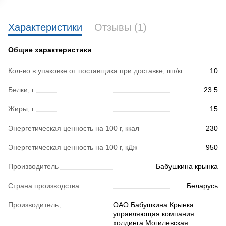
Характеристики
Отзывы (1)
Общие характеристики
Кол-во в упаковке от поставщика при доставке, шт/кг
10
Белки, г
23.5
Жиры, г
15
Энергетическая ценность на 100 г, ккал
230
Энергетическая ценность на 100 г, кДж
950
Производитель
Бабушкина крынка
Страна производства
Беларусь
Производитель
ОАО Бабушкина Крынка
управляющая компания
холдинга Могилевская