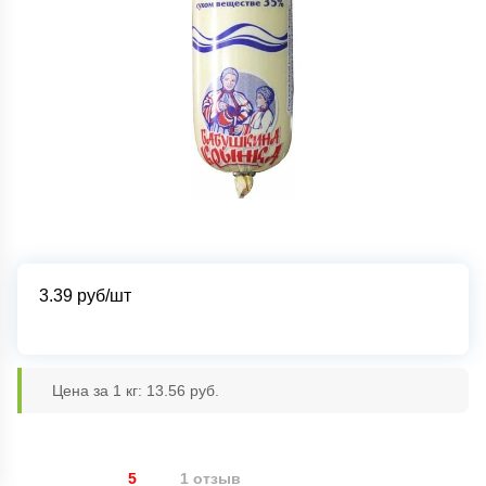
3.39
руб/шт
Цена за 1 кг: 13.56 руб.
5
1 отзыв