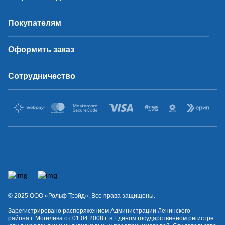
Покупателям
Оформить заказ
Сотрудничество
© 2025 OOO «Рольф Трэйд». Все права защищены.
Зарегистрировано распоряжением Администрации Ленинского
района г. Могилева от 01.04.2008 г. в Едином государственном регистре