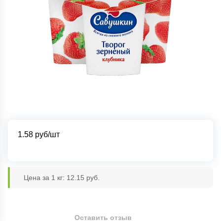
1.58
руб/шт
Цена за 1 кг: 12.15 руб.
Оставить отзыв