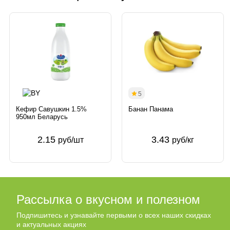
5
Кефир Савушкин 1.5%
Банан Панама
950мл Беларусь
2.15
3.43
руб/шт
руб/кг
Рассылка о вкусном и полезном
Подпишитесь и узнавайте первыми о всех наших скидках
и актуальных акциях