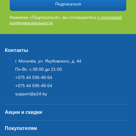
Подписаться
Нажимая «Подписаться», вы соглашаетесь
с политикой
конфиденциальности
Контакты
г. Могилёв, ул. Якубовского, д. 44
Пн-Вс: с 08:00 до 21:00
+375 44 595-49-54
+375 44 595-49-54
support@p24.by
Акции и скидки
Покупателям