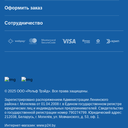
Оформить заказ
Сотрудничество
© 2025 OOO «Рольф Трэйд». Все права защищены.
Зарегистрировано распоряжением Администрации Ленинского
района г. Могилева от 01.04.2008 г. в Едином государственном регистре
юридических лиц и индивидуальных предпринимателей. Свидетельство
о государственной регистрации номер 790274799. Юридический адрес:
212038, Беларусь, г. Могилёв, ул. Мовчанского, д. 53, оф. 1.
Интернет-магазин:
www.p24.by
.