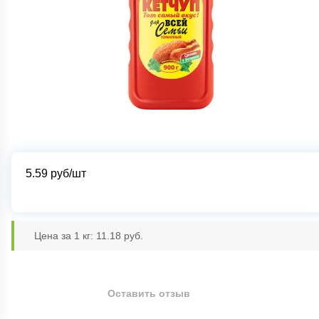
5.59
руб/шт
Цена за 1 кг: 11.18 руб.
Оставить отзыв