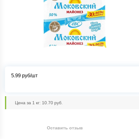
5.99
руб/шт
Цена за 1 кг: 10.70 руб.
Оставить отзыв