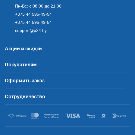
Пн-Вс: с 08:00 до 21:00
+375 44 595-49-54
+375 44 595-49-54
support@p24.by
Акции и скидки
Покупателям
Оформить заказ
Сотрудничество