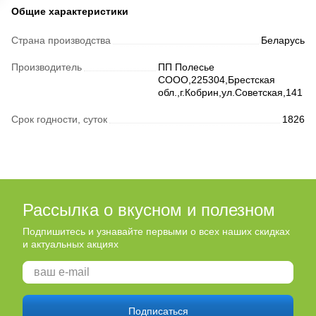
Общие характеристики
Страна производства
Беларусь
Производитель
ПП Полесье
СООО,225304,Брестская
обл.,г.Кобрин,ул.Советская,141
Срок годности, суток
1826
Рассылка о вкусном и полезном
Подпишитесь и узнавайте первыми о всех наших скидках
и актуальных акциях
Подписаться