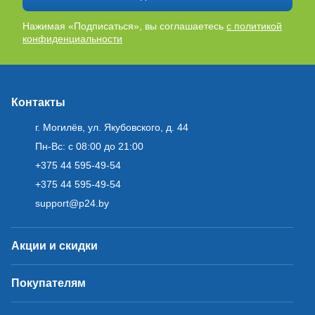
Нажимая «Подписаться», вы соглашаетесь
с политикой
конфиденциальности
Контакты
г. Могилёв, ул. Якубовского, д. 44
Пн-Вс: с 08:00 до 21:00
+375 44 595-49-54
+375 44 595-49-54
support@p24.by
Акции и скидки
Покупателям