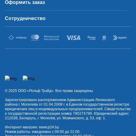
Оформить заказ
Сотрудничество
© 2025 OOO «Рольф Трэйд». Все права защищены.
Зарегистрировано распоряжением Администрации Ленинского
района г. Могилева от 01.04.2008 г. в Едином государственном регистре
юридических лиц и индивидуальных предпринимателей. Свидетельство
о государственной регистрации номер 790274799. Юридический адрес:
212038, Беларусь, г. Могилёв, ул. Мовчанского, д. 53, оф. 1.
Интернет-магазин:
www.p24.by
.
Режим работы: ежедневно с 09:00 до 22:00.