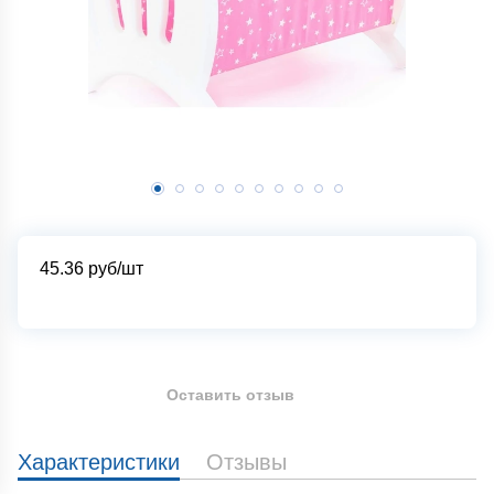
45.36
руб/шт
Оставить отзыв
Характеристики
Отзывы