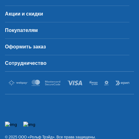
Акции и скидки
Покупателям
Оформить заказ
Сотрудничество
© 2025 OOO «Рольф Трэйд». Все права защищены.