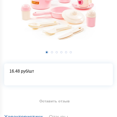
16.48
руб/шт
Оставить отзыв