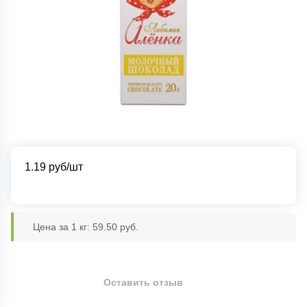
1.19
руб/шт
Цена за 1 кг: 59.50 руб.
Оставить отзыв