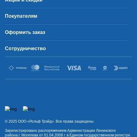
Покупателям
Оформить заказ
Сотрудничество
© 2025 OOO «Рольф Трэйд». Все права защищены.
Зарегистрировано распоряжением Администрации Ленинского
района г. Могилева от 01.04.2008 г. в Едином государственном регистре