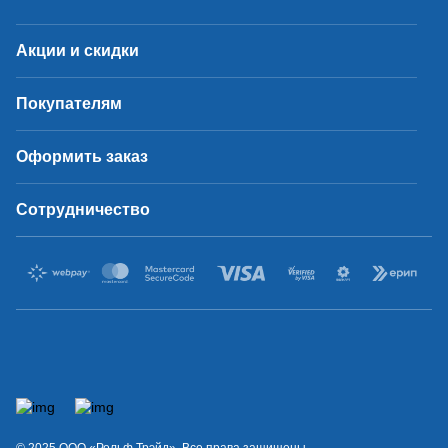
Акции и скидки
Покупателям
Оформить заказ
Сотрудничество