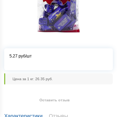
5.27
руб/шт
Цена за 1 кг: 26.35 руб.
Оставить отзыв
Характеристики
Отзывы