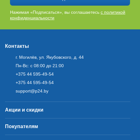
Нажимая «Подписаться», вы соглашаетесь
с политикой
конфиденциальности
Контакты
г. Могилёв, ул. Якубовского, д. 44
Пн-Вс: с 08:00 до 21:00
+375 44 595-49-54
+375 44 595-49-54
support@p24.by
Акции и скидки
Покупателям