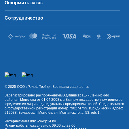
Оформить заказ
Сотрудничество
© 2025 OOO «Рольф Трэйд». Все права защищены.
Зарегистрировано распоряжением Администрации Ленинского
района г. Могилева от 01.04.2008 г. в Едином государственном регистре
юридических лиц и индивидуальных предпринимателей. Свидетельство
о государственной регистрации номер 790274799. Юридический адрес:
212038, Беларусь, г. Могилёв, ул. Мовчанского, д. 53, оф. 1.
Интернет-магазин:
www.p24.by
.
Режим работы: ежедневно с 09:00 до 22:00.