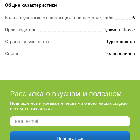
Общие характеристики
Кол-во в упаковке от поставщика при доставке, шт/кг
6
Производитель
Туркмен Шохле
Страна производства
Туркменистан
Состав
Полипропилен
Рассылка о вкусном и полезном
Подпишитесь и узнавайте первыми о всех наших скидках
и актуальных акциях
Подписаться