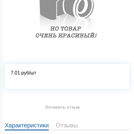
7.01
руб/шт
Оставить отзыв
Характеристики
Отзывы