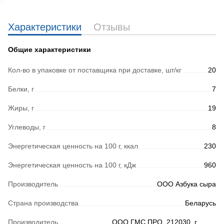
Характеристики
Отзывы
Общие характеристики
Кол-во в упаковке от поставщика при доставке, шт/кг
20
Белки, г
7
Жиры, г
19
Углеводы, г
8
Энергетическая ценность на 100 г, ккал
230
Энергетическая ценность на 100 г, кДж
960
Производитель
ООО Азбука сыра
Страна производства
Беларусь
Производитель
ООО ГМС ПРО, 212030, г.