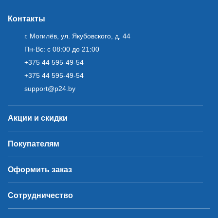
Контакты
г. Могилёв, ул. Якубовского, д. 44
Пн-Вс: с 08:00 до 21:00
+375 44 595-49-54
+375 44 595-49-54
support@p24.by
Акции и скидки
Покупателям
Оформить заказ
Сотрудничество