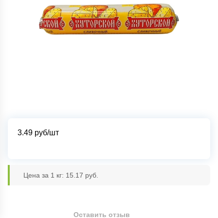
3.49
руб/шт
Цена за 1 кг: 15.17 руб.
Оставить отзыв