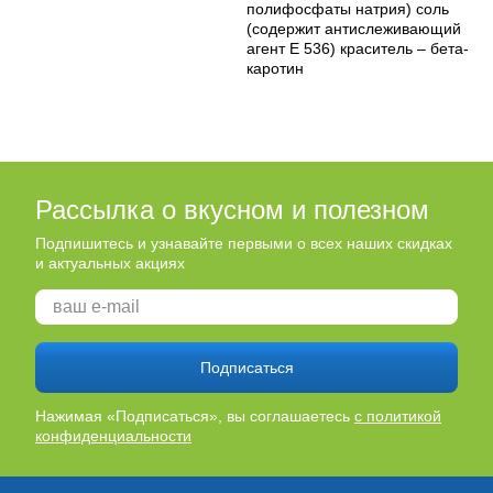
полифосфаты натрия) соль
(содержит антислеживающий
агент Е 536) краситель – бета-
каротин
Рассылка о вкусном и полезном
Подпишитесь и узнавайте первыми о всех наших скидках
и актуальных акциях
Подписаться
Нажимая «Подписаться», вы соглашаетесь
с политикой
конфиденциальности