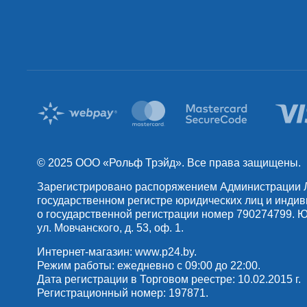
© 2025 OOO «Рольф Трэйд». Все права защищены.
Зарегистрировано распоряжением Администрации Лен
государственном регистре юридических лиц и инди
о государственной регистрации номер 790274799. Юр
ул. Мовчанского, д. 53, оф. 1.
Интернет-магазин:
www.p24.by
.
Режим работы: ежедневно с 09:00 до 22:00.
Дата регистрации в Торговом реестре: 10.02.2015 г.
Регистрационный номер: 197871.