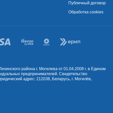
Публичный договор
Обработка cookies
инского района г. Могилева от 01.04.2008 г. в Едином
видуальных предпринимателей. Свидетельство
идический адрес: 212038, Беларусь, г. Могилёв,