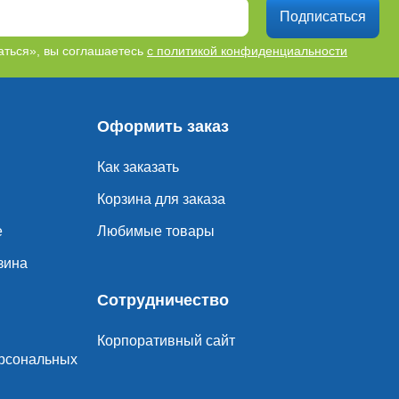
Подписаться
ться», вы соглашаетесь
с политикой конфиденциальности
Оформить заказ
Как заказать
Корзина для заказа
е
Любимые товары
зина
Сотрудничество
Корпоративный сайт
ерсональных