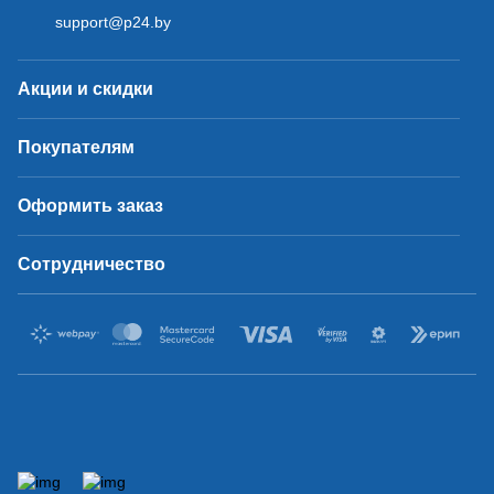
support@p24.by
Акции и скидки
Покупателям
Оформить заказ
Сотрудничество