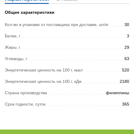
Общие характеристики
Кол-во в упаковке от поставщика при доставке, шт/кг
30
Белки, г
3
Жиры, г
29
Углеводы, г
63
Энергетическая ценность на 100 г, ккал
520
Энергетическая ценность на 100 г, кДж
2180
Страна производства
филиппины
Срок годности, суток
365