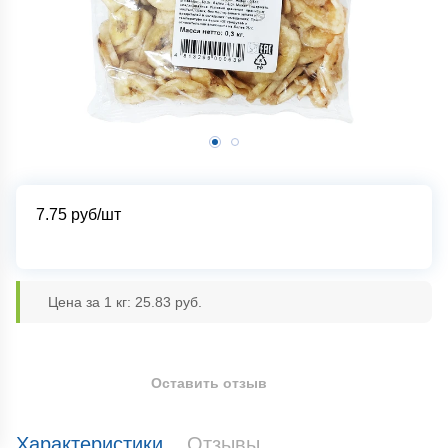
7.75
руб/шт
Цена за 1 кг: 25.83 руб.
Оставить отзыв
Характеристики
Отзывы