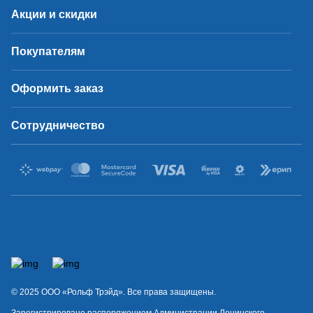
Акции и скидки
Покупателям
Оформить заказ
Сотрудничество
© 2025 OOO «Рольф Трэйд». Все права защищены.