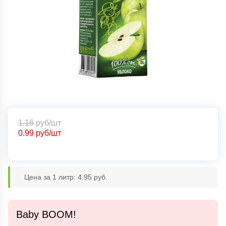
1.16
руб/шт
0.99
руб/шт
Цена за 1 литр: 4.95 руб.
Baby BOOM!