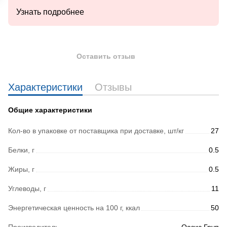
Узнать подробнее
Оставить отзыв
Характеристики
Отзывы
Общие характеристики
Кол-во в упаковке от поставщика при доставке, шт/кг
27
Белки, г
0.5
Жиры, г
0.5
Углеводы, г
11
Энергетическая ценность на 100 г, ккал
50