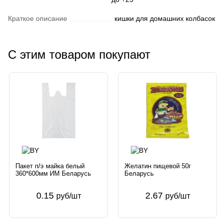
Краткое описание
кишки для домашних колбасок
С этим товаром покупают
Пакет п/э майка белый
Желатин пищевой 50г
360*600мм ИМ Беларусь
Беларусь
0.15
2.67
руб/шт
руб/шт