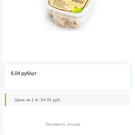
6.04
руб/шт
Цена за 1 кг: 54.91 руб.
Оставить отзыв