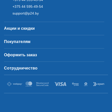
+375 44 595-49-54
support@p24.by
Акции и скидки
Покупателям
Оформить заказ
Сотрудничество