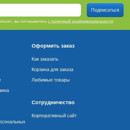
Подписаться
ться», вы соглашаетесь
с политикой конфиденциальности
Оформить заказ
Как заказать
Корзина для заказа
е
Любимые товары
зина
Сотрудничество
Корпоративный сайт
ерсональных