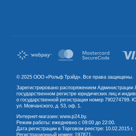
© 2025 OOO «Рольф Трэйд». Все права защищены.
Зарегистрировано распоряжением Администрации Лен
государственном регистре юридических лиц и инди
о государственной регистрации номер 790274799. Юр
ул. Мовчанского, д. 53, оф. 1.
Интернет-магазин:
www.p24.by
.
Режим работы: ежедневно с 09:00 до 22:00.
Дата регистрации в Торговом реестре: 10.02.2015 г.
Регистрационный номер: 197871.