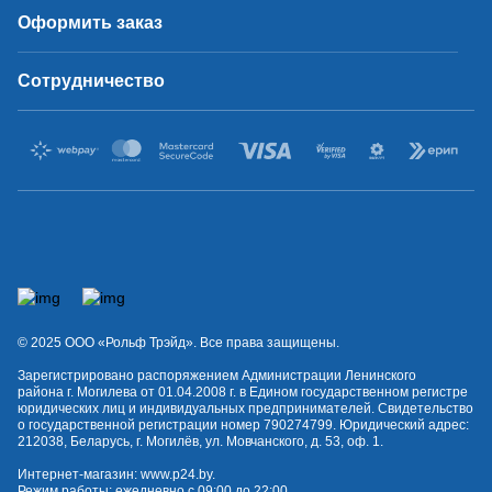
Оформить заказ
Сотрудничество
© 2025 OOO «Рольф Трэйд». Все права защищены.
Зарегистрировано распоряжением Администрации Ленинского
района г. Могилева от 01.04.2008 г. в Едином государственном регистре
юридических лиц и индивидуальных предпринимателей. Свидетельство
о государственной регистрации номер 790274799. Юридический адрес:
212038, Беларусь, г. Могилёв, ул. Мовчанского, д. 53, оф. 1.
Интернет-магазин:
www.p24.by
.
Режим работы: ежедневно с 09:00 до 22:00.