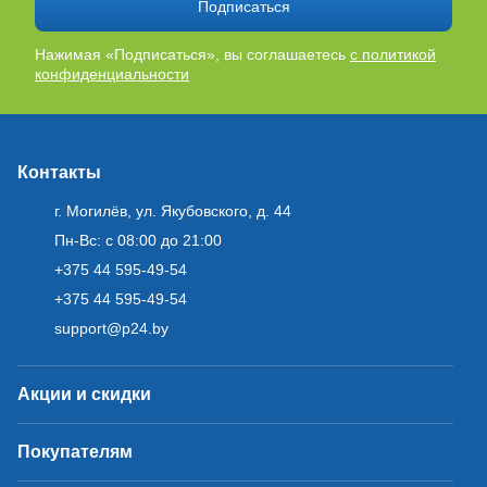
Подписаться
Нажимая «Подписаться», вы соглашаетесь
с политикой
конфиденциальности
Контакты
г. Могилёв, ул. Якубовского, д. 44
Пн-Вс: с 08:00 до 21:00
+375 44 595-49-54
+375 44 595-49-54
support@p24.by
Акции и скидки
Покупателям