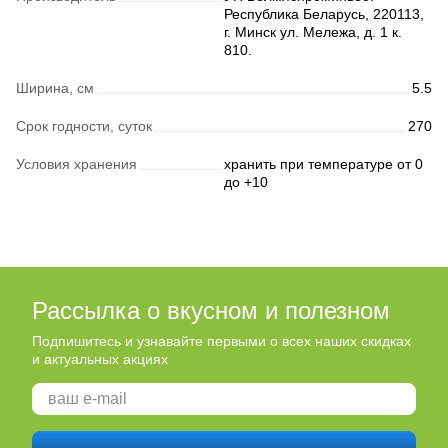
Республика Беларусь, 220113,
г. Минск ул. Мележа, д. 1 к.
810.
Ширина, см
5.5
Срок годности, суток
270
Условия хранения
хранить при температуре от 0
до +10
Рассылка о вкусном и полезном
Подпишитесь и узнавайте первыми о всех наших скидках
и актуальных акциях