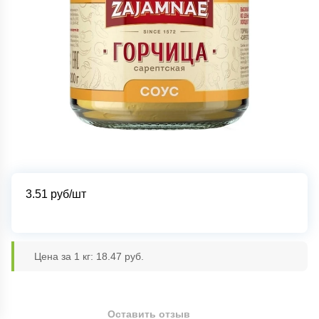
3.51
руб/шт
Цена за 1 кг: 18.47 руб.
Оставить отзыв