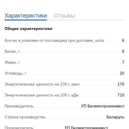
Характеристики
Отзывы
Общие характеристики
Кол-во в упаковке от поставщика при доставке, шт/кг
6
Белки, г
6
Жиры, г
7
Углеводы, г
20
Энергетическая ценность на 100 г, ккал
170
Энергетическая ценность на 100 г, кДж
710
Производитель
УП Белмяспроминвест
Страна производства
Беларусь
Производитель
УП Белмяспроминвест